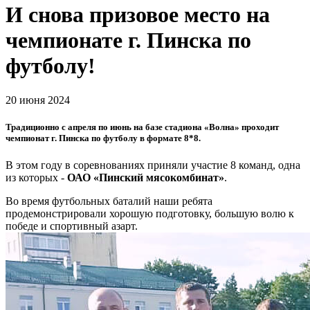
И снова призовое место на
чемпионате г. Пинска по
футболу!
20 июня 2024
Традиционно с апреля по июнь на базе стадиона «Волна» проходит
чемпионат г. Пинска по футболу в формате 8*8.
В этом году в соревнованиях приняли участие 8 команд, одна
из которых -
ОАО «Пинский мясокомбинат»
.
Во время футбольных баталий наши ребята
продемонстрировали хорошую подготовку, большую волю к
победе и спортивный азарт.