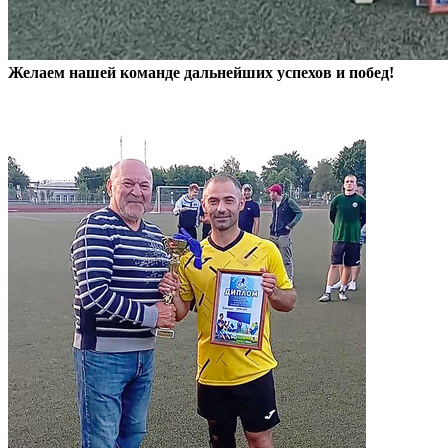
Желаем нашей команде дальнейших успехов и побед!