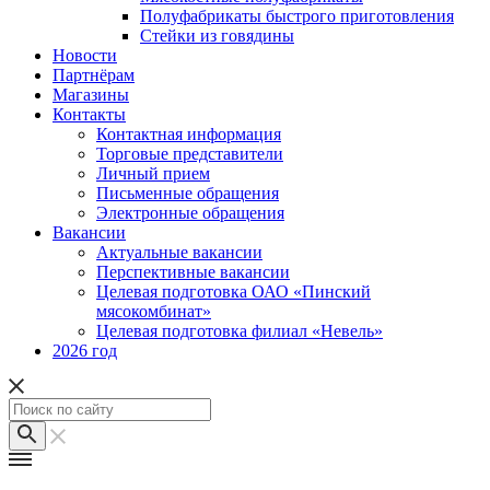
Полуфабрикаты быстрого приготовления
Стейки из говядины
Новости
Партнёрам
Магазины
Контакты
Контактная информация
Торговые представители
Личный прием
Письменные обращения
Электронные обращения
Вакансии
Актуальные вакансии
Перспективные вакансии
Целевая подготовка ОАО «Пинский
мясокомбинат»
Целевая подготовка филиал «Невель»
2026 год