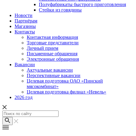
Полуфабрикаты быстрого приготовления
Стейки из говядины
Новости
Партнёрам
Магазины
Контакты
Контактная информация
Торговые представители
Личный прием
Письменные обращения
Электронные обращения
Вакансии
Актуальные вакансии
Перспективные вакансии
Целевая подготовка ОАО «Пинский
мясокомбинат»
Целевая подготовка филиал «Невель»
2026 год