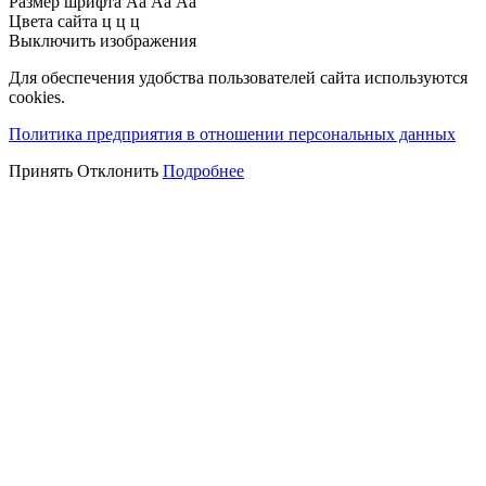
Размер шрифта
Аа
Аа
Аа
Цвета сайта
ц
ц
ц
Выключить изображения
Для обеспечения удобства пользователей сайта используются
cookies.
Политика предприятия в отношении персональных данных
Принять
Отклонить
Подробнее