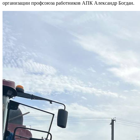
организации профсоюза работников АПК Александр Богдан.