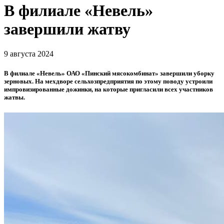
В филиале «Невель»
завершили жатву
9 августа 2024
В филиале «Невель» ОАО «Пинский мясокомбинат» завершили уборку
зерновых. На мехдворе сельхозпредприятия по этому поводу устроили
импровизированные дожинки, на которые пригласили всех участников
жатвы.