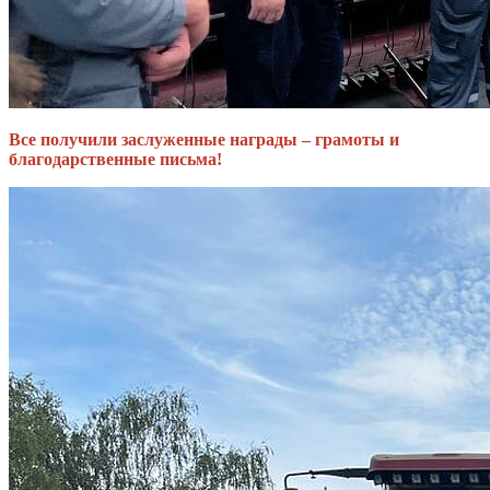
Все получили заслуженные награды – грамоты и
благодарственные письма!