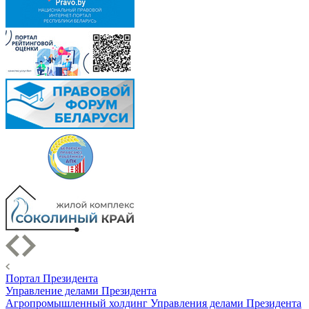
Портал Президента
Управление делами Президента
Агропромышленный холдинг Управления делами Президента