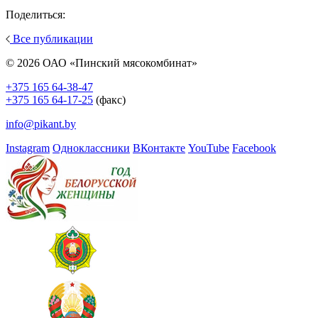
Поделиться:
Все публикации
© 2026 ОАО «Пинский мясокомбинат»
+375 165 64-38-47
+375 165 64-17-25
(факс)
info@pikant.by
Instagram
Одноклассники
ВКонтакте
YouTube
Facebook