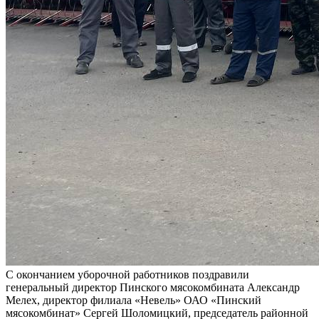
С окончанием уборочной работников поздравили
генеральный директор Пинского мясокомбината Александр
Мелех, директор филиала «Невель» ОАО «Пинский
мясокомбинат» Сергей Шоломицкий, председатель районной