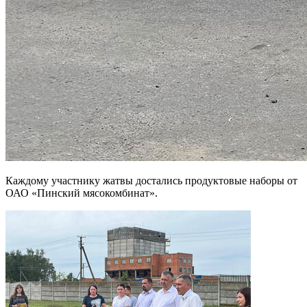
Каждому участнику жатвы достались продуктовые наборы от
ОАО «Пинский мясокомбинат».