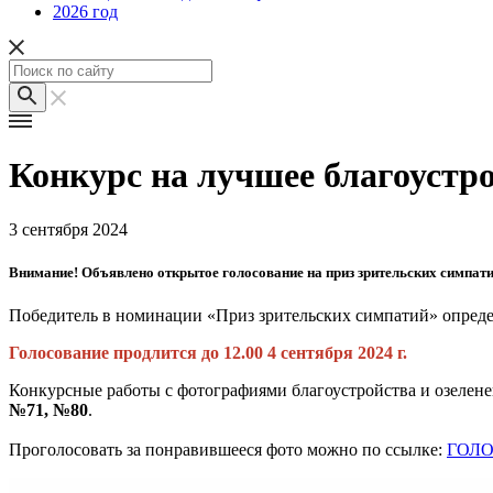
2026 год
Конкурс на лучшее благоустро
3 сентября 2024
Внимание! Объявлено открытое голосование на приз зрительских симпати
Победитель в номинации «Приз зрительских симпатий» определ
Голосование продлится до 12.00 4 сентября 2024 г.
Конкурсные работы с фотографиями благоустройства и озеле
№71, №80
.
Проголосовать за понравившееся фото можно по ссылке:
ГОЛ