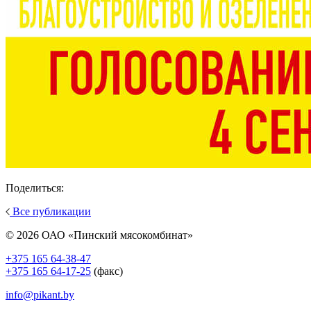
Поделиться:
Все публикации
© 2026 ОАО «Пинский мясокомбинат»
+375 165 64-38-47
+375 165 64-17-25
(факс)
info@pikant.by