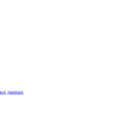
ных данных