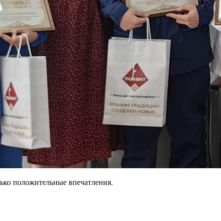
лько положительные впечатления.