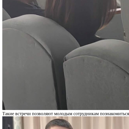
Такие встречи позволяют молодым сотрудникам познакомиться с 