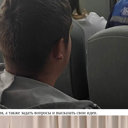
, а также задать вопросы и высказать свои идеи.