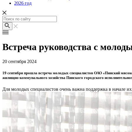
2026 год
Встреча руководства с молод
20 сентября 2024
19 сентября прошла встреча молодых специалистов ОАО «Пинский мясок
жилищно-коммунального хозяйства Пинского городского исполнительног
Для молодых специалистов очень важна поддержка в начале их 