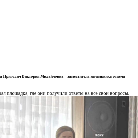
а Пригодич Виктория Михайловна – заместитель начальника отдела
вая площадка, где они получили ответы на все свои вопросы.