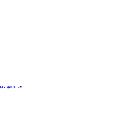
ных данных