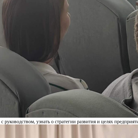
руководством, узнать о стратегии развития и целях предприятия