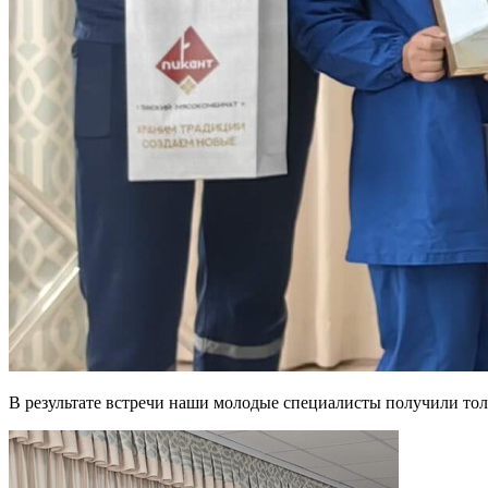
В результате встречи наши молодые специалисты получили то