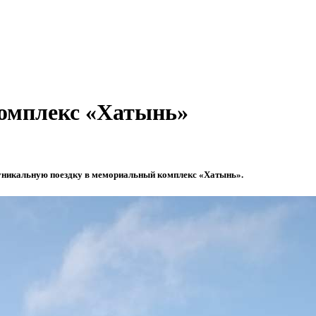
омплекс «Хатынь»
никальную поездку в мемориальный комплекс «Хатынь».