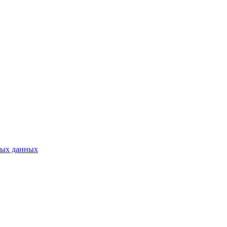
ных данных