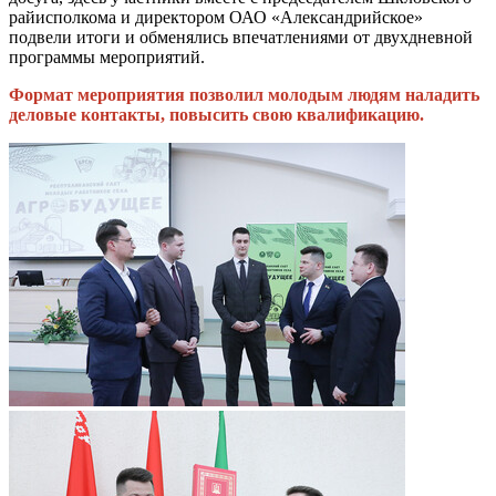
райисполкома и директором ОАО «Александрийское»
подвели итоги и обменялись впечатлениями от двухдневной
программы мероприятий.
Формат мероприятия позволил молодым людям наладить
деловые контакты, повысить свою квалификацию.