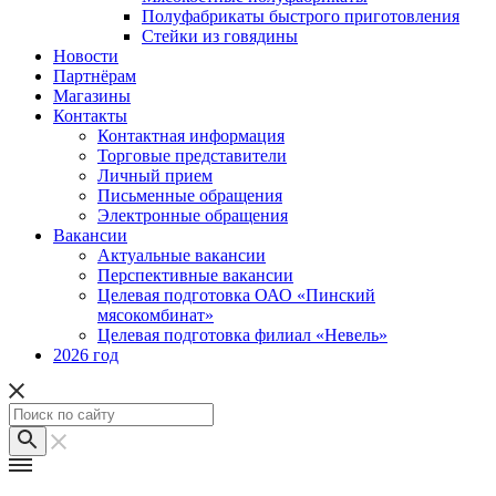
Полуфабрикаты быстрого приготовления
Стейки из говядины
Новости
Партнёрам
Магазины
Контакты
Контактная информация
Торговые представители
Личный прием
Письменные обращения
Электронные обращения
Вакансии
Актуальные вакансии
Перспективные вакансии
Целевая подготовка ОАО «Пинский
мясокомбинат»
Целевая подготовка филиал «Невель»
2026 год