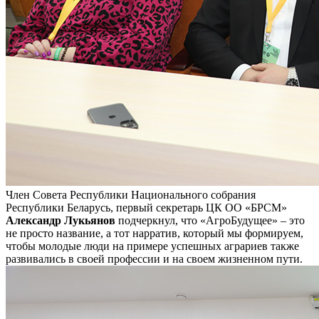
Член Совета Республики Национального собрания
Республики Беларусь, первый секретарь ЦК ОО «БРСМ»
Александр Лукьянов
подчеркнул, что «АгроБудущее» – это
не просто название, а тот нарратив, который мы формируем,
чтобы молодые люди на примере успешных аграриев также
развивались в своей профессии и на своем жизненном пути.