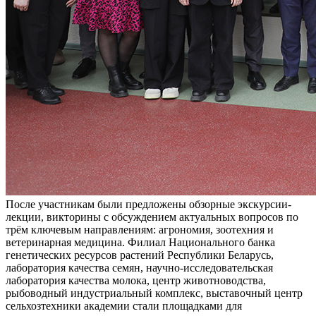
После участникам были предложены обзорные экскурсии-
лекции, викторины с обсуждением актуальных вопросов по
трём ключевым направлениям: агрономия, зоотехния и
ветеринарная медицина. Филиал Национального банка
генетических ресурсов растений Республики Беларусь,
лаборатория качества семян, научно-исследовательская
лаборатория качества молока, центр животноводства,
рыбоводный индустриальный комплекс, выставочный центр
сельхозтехники академии стали площадками для