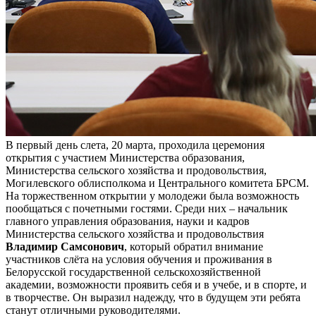
В первый день слета, 20 марта, проходила церемония
открытия с участием Министерства образования,
Министерства сельского хозяйства и продовольствия,
Могилевского облисполкома и Центрального комитета БРСМ.
На торжественном открытии у молодежи была возможность
пообщаться с почетными гостями. Среди них – начальник
главного управления образования, науки и кадров
Министерства сельского хозяйства и продовольствия
Владимир Самсонович
, который обратил внимание
участников слёта на условия обучения и проживания в
Белорусской государственной сельскохозяйственной
академии, возможности проявить себя и в учебе, и в спорте, и
в творчестве. Он выразил надежду, что в будущем эти ребята
станут отличными руководителями.