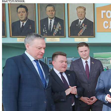
выступления.