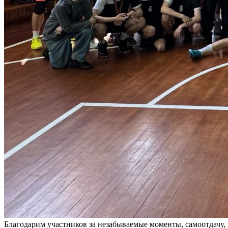
Благодарим участников за незабываемые моменты, самоотдачу,