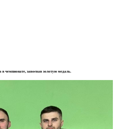
 в чемпионате, завоевав золотую медаль.