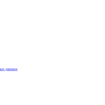
ных данных