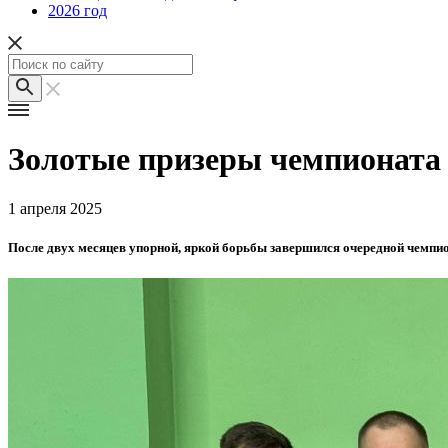
2026 год
Золотые призеры чемпионата 
1 апреля 2025
После двух месяцев упорной, яркой борьбы завершился очередной чемпио