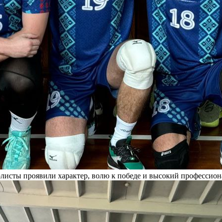
листы проявили характер, волю к победе и высокий профессиона