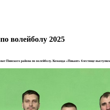
по волейболу 2025
нат Пинского района по волейболу. Команда «Пикант» блестяще выступила