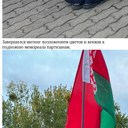
Завершился митинг возложением цветов и венков к
подножию мемориала партизанам.