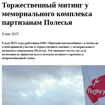
Торжественный митинг у
мемориального комплекса
партизанам Полесья
8 мая 2025
8 мая 2025 года работники ОАО «Пинский мясокомбинат» и члены их
семей приняли участие в торжественном митинге у мемориального
комплекса партизанам Полесья. Это знаковое место, где есть
возможность прикоснуться к истокам великого героизма и
непревзойденной славы.