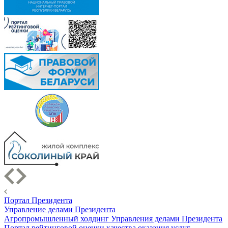
Портал Президента
Управление делами Президента
Агропромышленный холдинг Управления делами Президента
Портал рейтинговой оценки качества оказания услуг