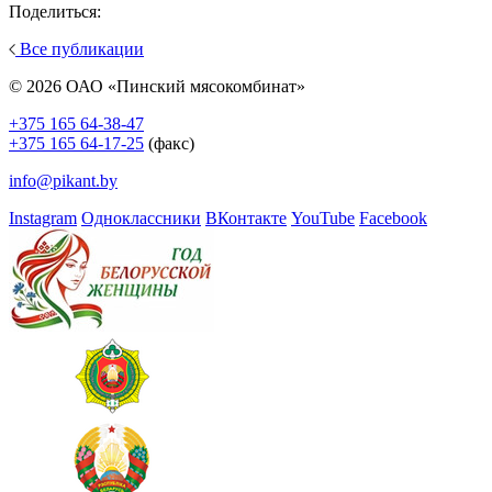
Поделиться:
Все публикации
© 2026 ОАО «Пинский мясокомбинат»
+375 165 64-38-47
+375 165 64-17-25
(факс)
info@pikant.by
Instagram
Одноклассники
ВКонтакте
YouTube
Facebook