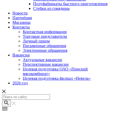
Полуфабрикаты быстрого приготовления
Стейки из говядины
Новости
Партнёрам
Магазины
Контакты
Контактная информация
Торговые представители
Личный прием
Письменные обращения
Электронные обращения
Вакансии
Актуальные вакансии
Перспективные вакансии
Целевая подготовка ОАО «Пинский
мясокомбинат»
Целевая подготовка филиал «Невель»
2026 год