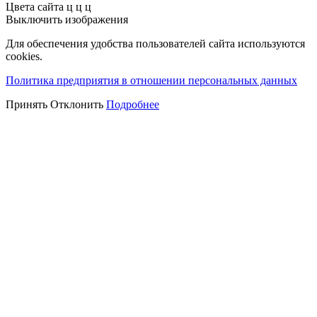
Цвета сайта
ц
ц
ц
Выключить изображения
Для обеспечения удобства пользователей сайта используются
cookies.
Политика предприятия в отношении персональных данных
Принять
Отклонить
Подробнее