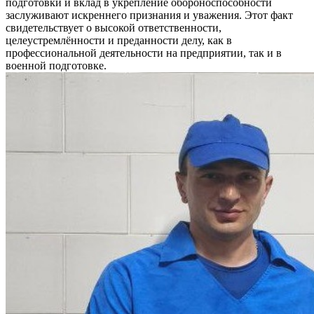
подготовки и вклад в укрепление обороноспособности
заслуживают искреннего признания и уважения. Этот факт
свидетельствует о высокой ответственности,
целеустремлённости и преданности делу, как в
профессиональной деятельности на предприятии, так и в
военной подготовке.