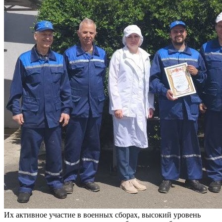
Их активное участие в военных сборах, высокий уровень