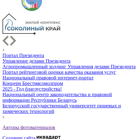
Портал Президента
Управление делами Президента
Агропромышленный холдинг Управления делами Президента
Портал рейтинговой оценки качества оказания услуг
Национальный правовой интернет-портал
Концерн Брестмясомолпром
2025 - Год благоустройства!
Национальный центр законодательства и правовой
информации Республики Беларусь
Белорусский государственный университет пищевых и
химических технологий
Авторы фотоматериалов
Создание сайта