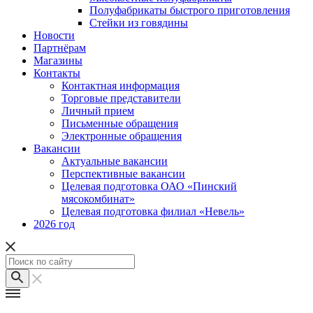
Полуфабрикаты быстрого приготовления
Стейки из говядины
Новости
Партнёрам
Магазины
Контакты
Контактная информация
Торговые представители
Личный прием
Письменные обращения
Электронные обращения
Вакансии
Актуальные вакансии
Перспективные вакансии
Целевая подготовка ОАО «Пинский
мясокомбинат»
Целевая подготовка филиал «Невель»
2026 год