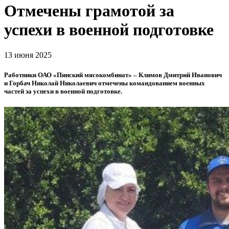
Отмечены грамотой за
успехи в военной подготовке
13 июня 2025
Работники ОАО «Пинский мясокомбинат» – Климов Дмитрий Иванович
и Горбач Николай Николаевич отмечены командованием военных
частей за успехи в военной подготовке.