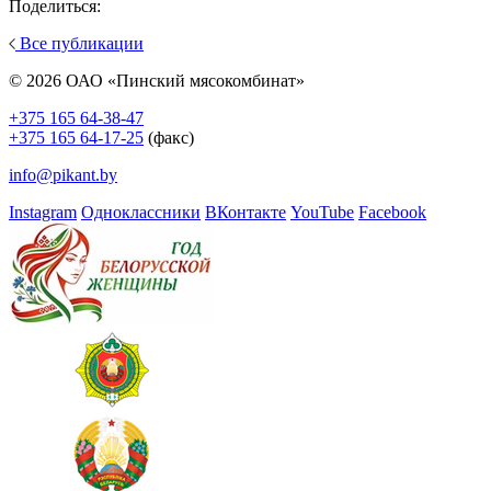
Поделиться:
Все публикации
© 2026 ОАО «Пинский мясокомбинат»
+375 165 64-38-47
+375 165 64-17-25
(факс)
info@pikant.by
Instagram
Одноклассники
ВКонтакте
YouTube
Facebook