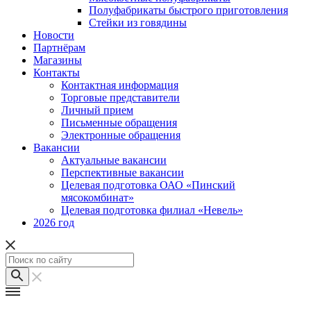
Полуфабрикаты быстрого приготовления
Стейки из говядины
Новости
Партнёрам
Магазины
Контакты
Контактная информация
Торговые представители
Личный прием
Письменные обращения
Электронные обращения
Вакансии
Актуальные вакансии
Перспективные вакансии
Целевая подготовка ОАО «Пинский
мясокомбинат»
Целевая подготовка филиал «Невель»
2026 год