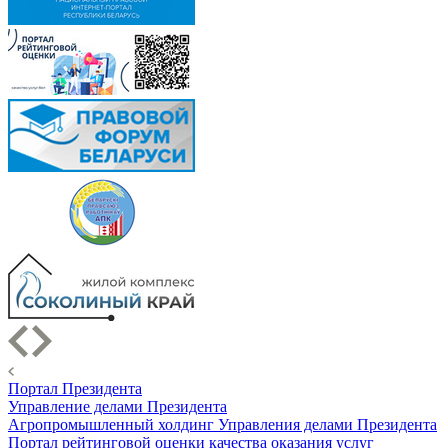
Портал Президента
Управление делами Президента
Агропромышленный холдинг Управления делами Президента
Портал рейтинговой оценки качества оказания услуг