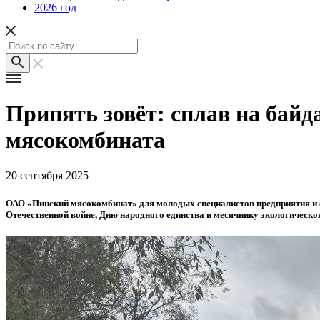
2026 год
Припять зовёт: сплав на бай
мясокомбината
20 сентября 2025
ОАО «Пинский мясокомбинат» для молодых специалистов предприятия и 
Отечественной войне, Дню народного единства и месячнику экологическо