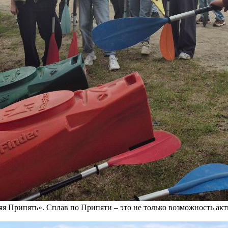
я Припять». Сплав по Припяти – это не только возможность акт