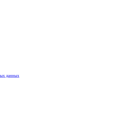
ных данных