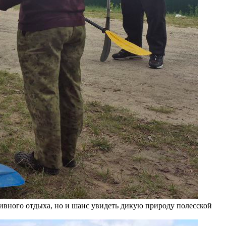
ивного отдыха, но и шанс увидеть дикую природу полесской