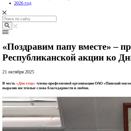
2026 год
«Поздравим папу вместе» – п
Республиканской акции ко Дн
21 октября 2025
В честь
«Дня отца»
члены профсоюзной организации ОАО «Пинский мясоко
выразив им теплые слова благодарности и любви.