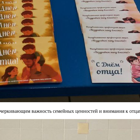
дчеркивающим важность семейных ценностей и внимания к отца