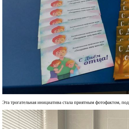
Эта трогательная инициатива стала приятным фотофактом, по