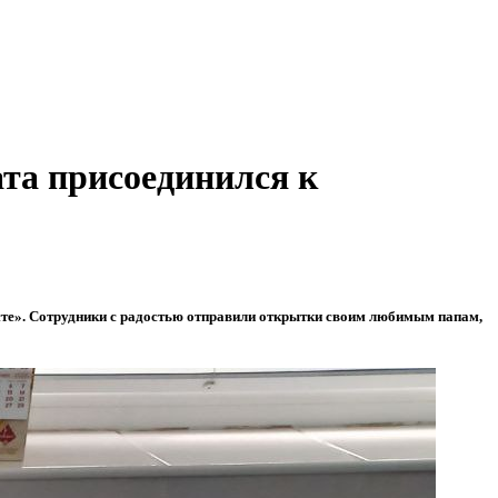
та присоединился к
те». Сотрудники с радостью отправили открытки своим любимым папам,