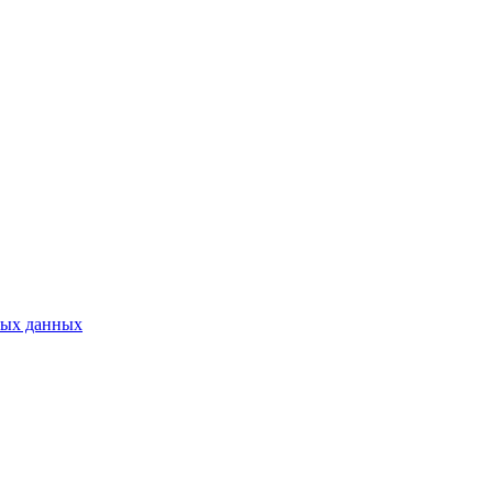
ных данных