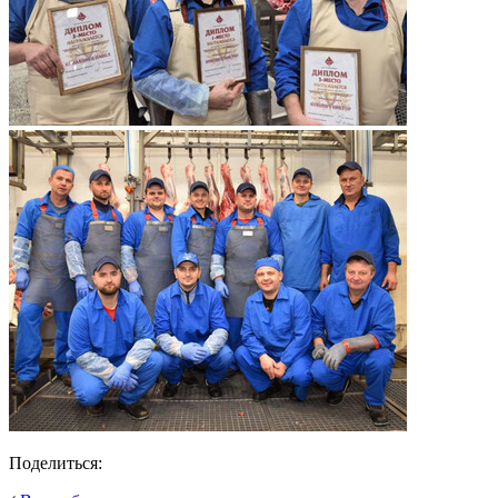
Поделиться: