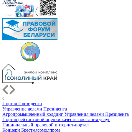
Портал Президента
Управление делами Президента
Агропромышленный холдинг Управления делами Президента
Портал рейтинговой оценки качества оказания услуг
Национальный правовой интернет-портал
Концерн Брестмясомолпром