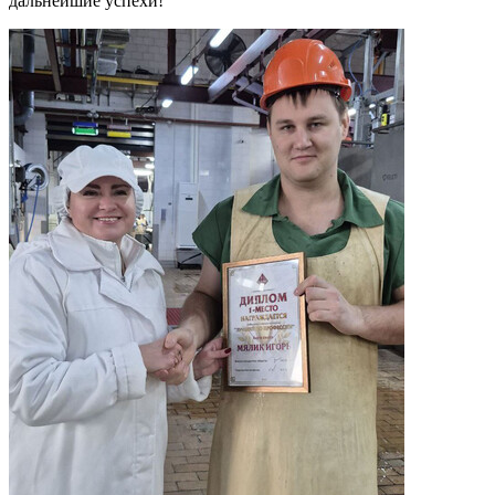
дальнейшие успехи!