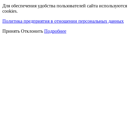
Для обеспечения удобства пользователей сайта используются
cookies.
Политика предприятия в отношении персональных данных
Принять
Отклонить
Подробнее