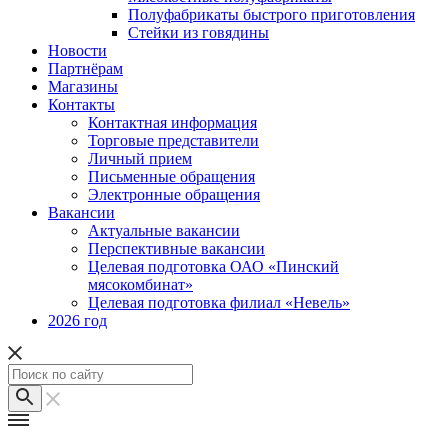
Полуфабрикаты быстрого приготовления
Стейки из говядины
Новости
Партнёрам
Магазины
Контакты
Контактная информация
Торговые представители
Личный прием
Письменные обращения
Электронные обращения
Вакансии
Актуальные вакансии
Перспективные вакансии
Целевая подготовка ОАО «Пинский
мясокомбинат»
Целевая подготовка филиал «Невель»
2026 год