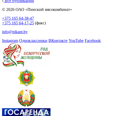
Все публикации
© 2026 ОАО «Пинский мясокомбинат»
+375 165 64-38-47
+375 165 64-17-25
(факс)
info@pikant.by
Instagram
Одноклассники
ВКонтакте
YouTube
Facebook