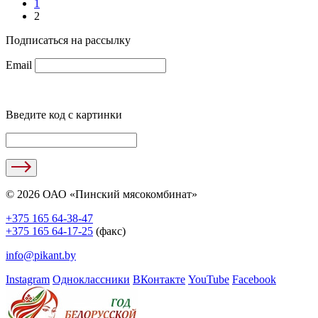
1
2
Подписаться на рассылку
Email
Введите код с картинки
© 2026 ОАО «Пинский мясокомбинат»
+375 165 64-38-47
+375 165 64-17-25
(факс)
info@pikant.by
Instagram
Одноклассники
ВКонтакте
YouTube
Facebook