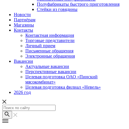
Полуфабрикаты быстрого приготовления
Стейки из говядины
Новости
Партнёрам
Магазины
Контакты
Контактная информация
Торговые представители
Личный прием
Письменные обращения
Электронные обращения
Вакансии
Актуальные вакансии
Перспективные вакансии
Целевая подготовка ОАО «Пинский
мясокомбинат»
Целевая подготовка филиал «Невель»
2026 год