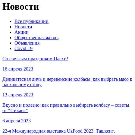
Новости
Все публикации
Новости
Акции
Общественная жизнь
Объявления
Covid-19
Со светлым праздником Пасхи!
16 апреля 2023
Деликатесная дичь и деревенские колбасы: как выбрать мясо к
пасхальному столу
13 апреля 2023
Вкусно и полезно: как правильно выбирать колбасу – советы
от "Пикант"
6 апреля 2023
22-я Международная выставка UzFood 2023, Ташкент,