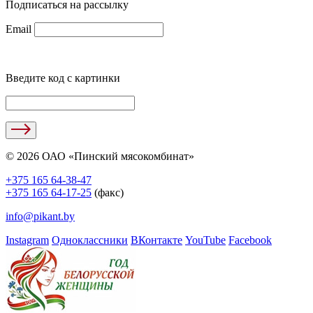
Подписаться на рассылку
Email
Введите код с картинки
© 2026 ОАО «Пинский мясокомбинат»
+375 165 64-38-47
+375 165 64-17-25
(факс)
info@pikant.by
Instagram
Одноклассники
ВКонтакте
YouTube
Facebook