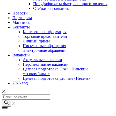
Полуфабрикаты быстрого приготовления
Стейки из говядины
Новости
Партнёрам
Магазины
Контакты
Контактная информация
Торговые представители
Личный прием
Письменные обращения
Электронные обращения
Вакансии
Актуальные вакансии
Перспективные вакансии
Целевая подготовка ОАО «Пинский
мясокомбинат»
Целевая подготовка филиал «Невель»
2026 год