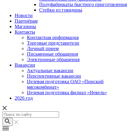
Полуфабрикаты быстрого приготовления
Стейки из говядины
Новости
Партнёрам
Магазины
Контакты
Контактная информация
Торговые представители
Личный прием
Письменные обращения
Электронные обращения
Вакансии
Актуальные вакансии
Перспективные вакансии
Целевая подготовка ОАО «Пинский
мясокомбинат»
Целевая подготовка филиал «Невель»
2026 год