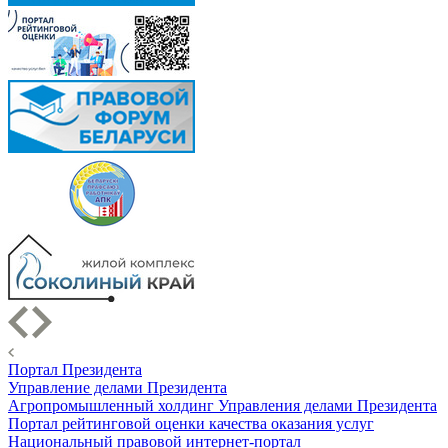
Портал Президента
Управление делами Президента
Агропромышленный холдинг Управления делами Президента
Портал рейтинговой оценки качества оказания услуг
Национальный правовой интернет-портал