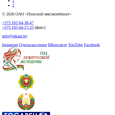
1
2
© 2026 ОАО «Пинский мясокомбинат»
+375 165 64-38-47
+375 165 64-17-25
(факс)
info@pikant.by
Instagram
Одноклассники
ВКонтакте
YouTube
Facebook