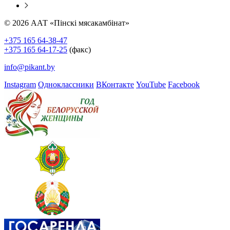
© 2026 ААТ «Пінскі мясакамбінат»
+375 165 64-38-47
+375 165 64-17-25
(факс)
info@pikant.by
Instagram
Одноклассники
ВКонтакте
YouTube
Facebook