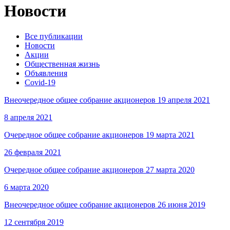
Новости
Все публикации
Новости
Акции
Общественная жизнь
Объявления
Covid-19
Внеочередное общее собрание акционеров 19 апреля 2021
8 апреля 2021
Очередное общее собрание акционеров 19 марта 2021
26 февраля 2021
Очередное общее собрание акционеров 27 марта 2020
6 марта 2020
Внеочередное общее собрание акционеров 26 июня 2019
12 сентября 2019