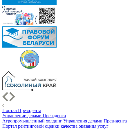
Портал Президента
Управление делами Президента
Агропромышленный холдинг Управления делами Президента
Портал рейтинговой оценки качества оказания услуг