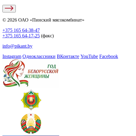
© 2026 ОАО «Пинский мясокомбинат»
+375 165 64-38-47
+375 165 64-17-25
(факс)
info@pikant.by
Instagram
Одноклассники
ВКонтакте
YouTube
Facebook