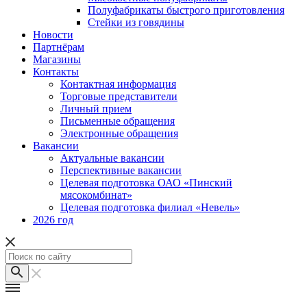
Полуфабрикаты быстрого приготовления
Стейки из говядины
Новости
Партнёрам
Магазины
Контакты
Контактная информация
Торговые представители
Личный прием
Письменные обращения
Электронные обращения
Вакансии
Актуальные вакансии
Перспективные вакансии
Целевая подготовка ОАО «Пинский
мясокомбинат»
Целевая подготовка филиал «Невель»
2026 год