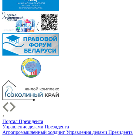
Портал Президента
Управление делами Президента
Агропромышленный холдинг Управления делами Президента