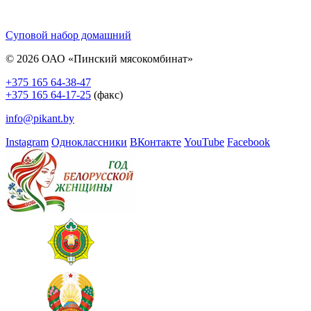
Суповой набор домашний
© 2026 ОАО «Пинский мясокомбинат»
+375 165 64-38-47
+375 165 64-17-25
(факс)
info@pikant.by
Instagram
Одноклассники
ВКонтакте
YouTube
Facebook