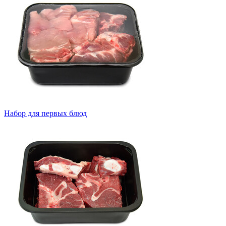
Набор для первых блюд