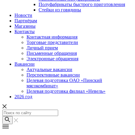
Полуфабрикаты быстрого приготовления
Стейки из говядины
Новости
Партнёрам
Магазины
Контакты
Контактная информация
Торговые представители
Личный прием
Письменные обращения
Электронные обращения
Вакансии
Актуальные вакансии
Перспективные вакансии
Целевая подготовка ОАО «Пинский
мясокомбинат»
Целевая подготовка филиал «Невель»
2026 год