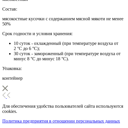
Состав:
мясокостные кусочки с содержанием мясной мякоти не менее
50%
Срок годности и условия хранения:
10 суток - охлажденный (при температуре воздуха от
2 °С до 6 °С);
30 суток - замороженный (при температуре воздуха от
минус 8 °С до минус 18 °С).
Упаковка:
контейнер
Для обеспечения удобства пользователей сайта используются
cookies.
Политика предприятия в отношении персональных данных