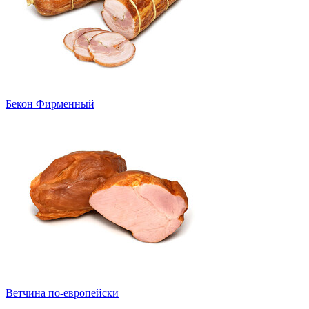
Бекон Фирменный
Ветчина по-европейски