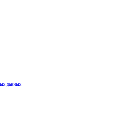
ных данных