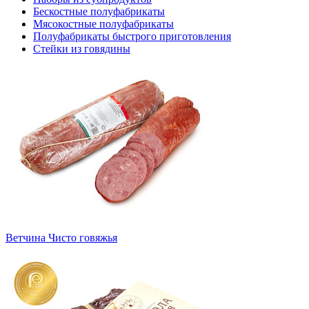
Бескостные полуфабрикаты
Мясокостные полуфабрикаты
Полуфабрикаты быстрого приготовления
Стейки из говядины
Ветчина Чисто говяжья