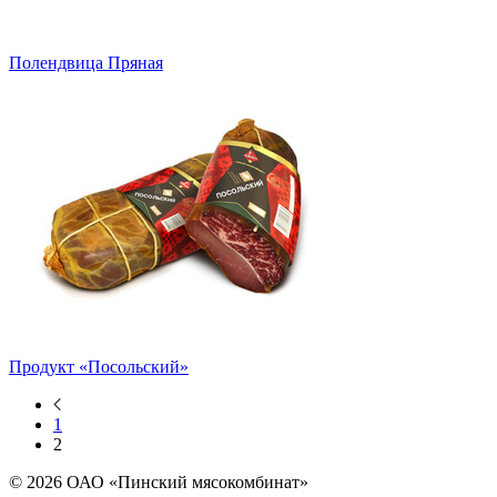
Полендвица Пряная
Продукт «Посольский»
1
2
© 2026 ОАО «Пинский мясокомбинат»