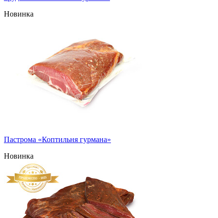
Новинка
Пастрома «Коптильня гурмана»
Новинка