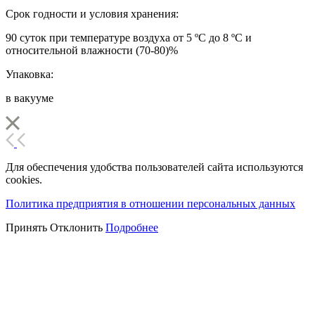
Срок годности и условия хранения:
90 суток при температуре воздуха от 5 ºС до 8 ºС и
относительной влажности (70-80)%
Упаковка:
в вакууме
Для обеспечения удобства пользователей сайта используются
cookies.
Политика предприятия в отношении персональных данных
Принять
Отклонить
Подробнее