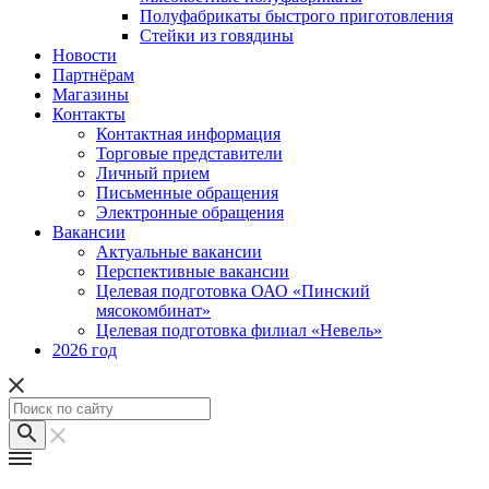
Полуфабрикаты быстрого приготовления
Стейки из говядины
Новости
Партнёрам
Магазины
Контакты
Контактная информация
Торговые представители
Личный прием
Письменные обращения
Электронные обращения
Вакансии
Актуальные вакансии
Перспективные вакансии
Целевая подготовка ОАО «Пинский
мясокомбинат»
Целевая подготовка филиал «Невель»
2026 год