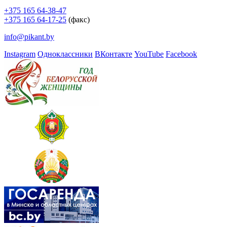
+375 165 64-38-47
+375 165 64-17-25
(факс)
info@pikant.by
Instagram
Одноклассники
ВКонтакте
YouTube
Facebook