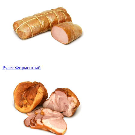
Рулет Фирменный