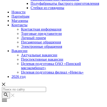
Полуфабрикаты быстрого приготовления
Стейки из говядины
Новости
Партнёрам
Магазины
Контакты
Контактная информация
Торговые представители
Личный прием
Письменные обращения
Электронные обращения
Вакансии
Актуальные вакансии
Перспективные вакансии
Целевая подготовка ОАО «Пинский
мясокомбинат»
Целевая подготовка филиал «Невель»
2026 год