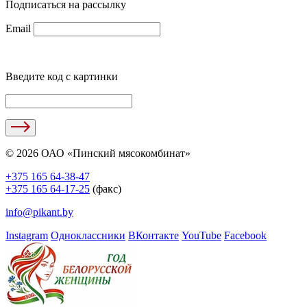
Подписаться на рассылку
Email
Введите код с картинки
© 2026 ОАО «Пинский мясокомбинат»
+375 165 64-38-47
+375 165 64-17-25
(факс)
info@pikant.by
Instagram
Одноклассники
ВКонтакте
YouTube
Facebook