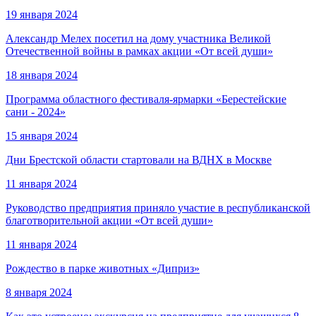
19 января 2024
Александр Мелех посетил на дому участника Великой
Отечественной войны в рамках акции «От всей души»
18 января 2024
Программа областного фестиваля-ярмарки «Берестейские
сани - 2024»
15 января 2024
Дни Брестской области стартовали на ВДНХ в Москве
11 января 2024
Руководство предприятия приняло участие в республиканской
благотворительной акции «От всей души»
11 января 2024
Рождество в парке животных «Диприз»
8 января 2024