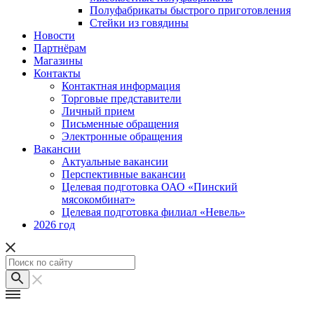
Полуфабрикаты быстрого приготовления
Стейки из говядины
Новости
Партнёрам
Магазины
Контакты
Контактная информация
Торговые представители
Личный прием
Письменные обращения
Электронные обращения
Вакансии
Актуальные вакансии
Перспективные вакансии
Целевая подготовка ОАО «Пинский
мясокомбинат»
Целевая подготовка филиал «Невель»
2026 год