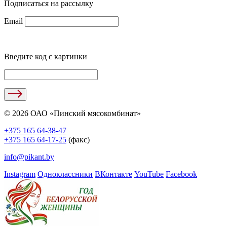
Подписаться на рассылку
Email
Введите код с картинки
© 2026 ОАО «Пинский мясокомбинат»
+375 165 64-38-47
+375 165 64-17-25
(факс)
info@pikant.by
Instagram
Одноклассники
ВКонтакте
YouTube
Facebook