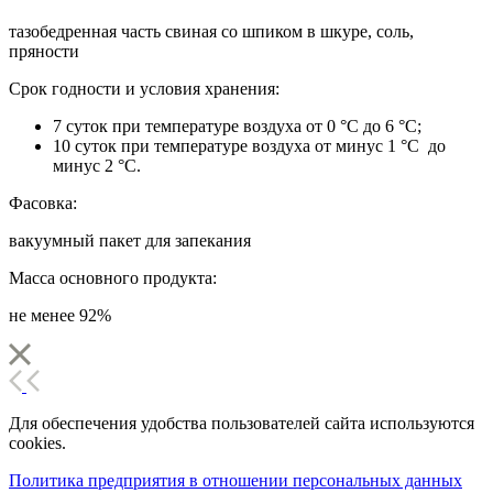
тазобедренная часть свиная со шпиком в шкуре, соль,
пряности
Срок годности и условия хранения:
7 суток при температуре воздуха от 0 °С до 6 °С;
10 суток при температуре воздуха от минус 1 °С до
минус 2 °С.
Фасовка:
вакуумный пакет для запекания
Масса основного продукта:
не менее 92%
Для обеспечения удобства пользователей сайта используются
cookies.
Политика предприятия в отношении персональных данных