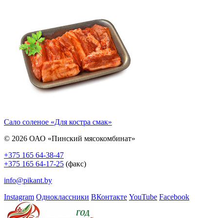
Сало соленое «Для костра смак»
© 2026 ОАО «Пинский мясокомбинат»
+375 165 64-38-47
+375 165 64-17-25
(факс)
info@pikant.by
Instagram
Одноклассники
ВКонтакте
YouTube
Facebook