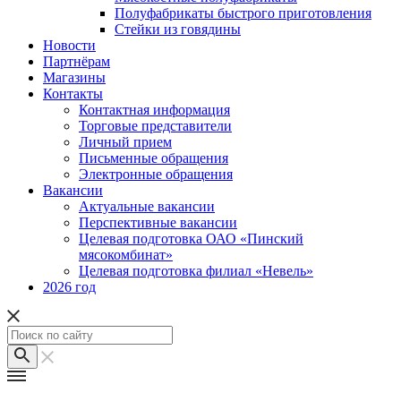
Полуфабрикаты быстрого приготовления
Стейки из говядины
Новости
Партнёрам
Магазины
Контакты
Контактная информация
Торговые представители
Личный прием
Письменные обращения
Электронные обращения
Вакансии
Актуальные вакансии
Перспективные вакансии
Целевая подготовка ОАО «Пинский
мясокомбинат»
Целевая подготовка филиал «Невель»
2026 год