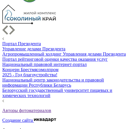
Портал Президента
Управление делами Президента
Агропромышленный холдинг Управления делами Президента
Портал рейтинговой оценки качества оказания услуг
Национальный правовой интернет-портал
Концерн Брестмясомолпром
2025 - Год благоустройства!
Национальный центр законодательства и правовой
информации Республики Беларусь
Белорусский государственный университет пищевых и
химических технологий
Авторы фотоматериалов
Создание сайта