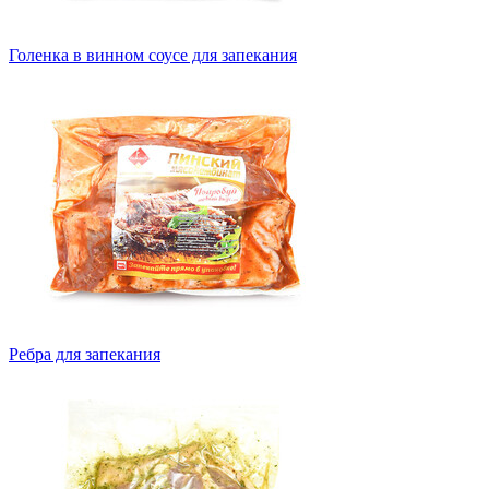
Голенка в винном соусе для запекания
Ребра для запекания