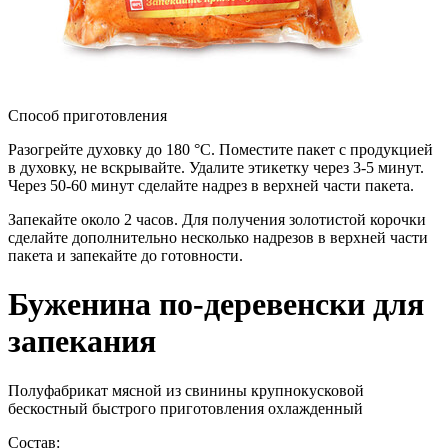
Способ приготовления
Разогрейте духовку до 180 °С. Поместите пакет с продукцией
в духовку, не вскрывайте. Удалите этикетку через 3-5 минут.
Через 50-60 минут сделайте надрез в верхней части пакета.
Запекайте около 2 часов. Для получения золотистой корочки
сделайте дополнительно несколько надрезов в верхней части
пакета и запекайте до готовности.
Буженина по-деревенски для
запекания
Полуфабрикат мясной из свинины крупнокусковой
бескостный быстрого приготовления охлажденный
Состав: