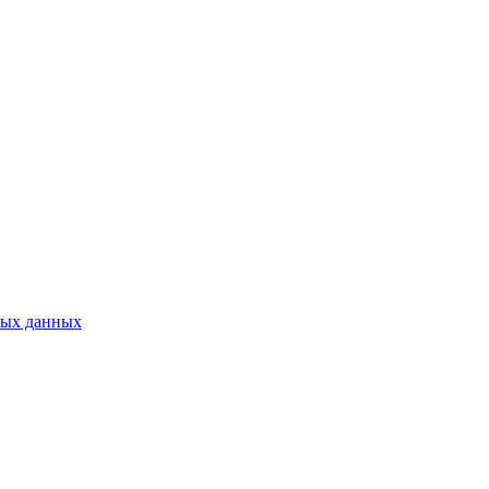
ных данных