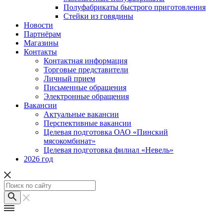
Полуфабрикаты быстрого приготовления
Стейки из говядины
Новости
Партнёрам
Магазины
Контакты
Контактная информация
Торговые представители
Личный прием
Письменные обращения
Электронные обращения
Вакансии
Актуальные вакансии
Перспективные вакансии
Целевая подготовка ОАО «Пинский
мясокомбинат»
Целевая подготовка филиал «Невель»
2026 год