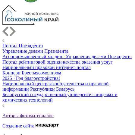
Портал Президента
Управление делами Президента
Агропромышленный холдинг Управления делами Президента
Портал рейтинговой оценки качества оказания услуг
Национальный правовой интернет-портал
Концерн Брестмясомолпром
2025 - Год благоустройства!
Национальный центр законодательства и правовой
информации Республики Беларусь
Белорусский государственный университет пищевых и
химических технологий
Авторы фотоматериалов
Создание сайта