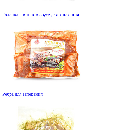
Голенка в винном соусе для запекания
Ребра для запекания