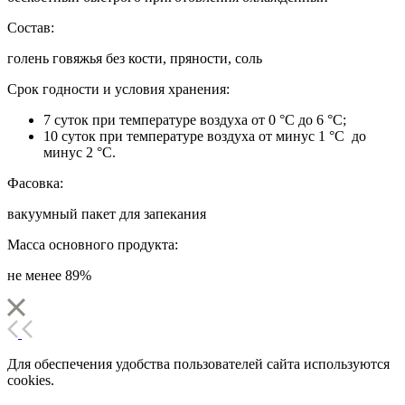
Состав:
голень говяжья без кости, пряности, соль
Срок годности и условия хранения:
7 суток при температуре воздуха от 0 °С до 6 °С;
10 суток при температуре воздуха от минус 1 °С до
минус 2 °С.
Фасовка:
вакуумный пакет для запекания
Масса основного продукта:
не менее 89%
Для обеспечения удобства пользователей сайта используются
cookies.