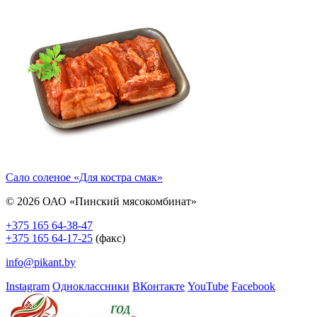
Сало соленое «Для костра смак»
© 2026 ОАО «Пинский мясокомбинат»
+375 165 64-38-47
+375 165 64-17-25
(факс)
info@pikant.by
Instagram
Одноклассники
ВКонтакте
YouTube
Facebook