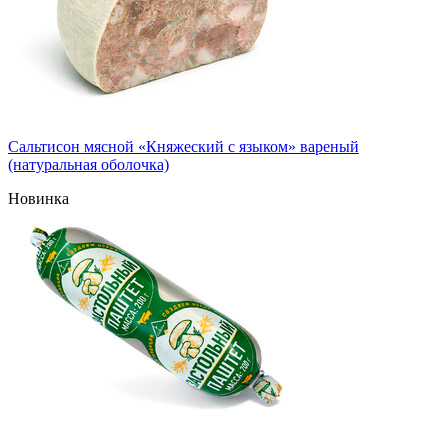
Сальтисон мясной «Княжеский с языком» вареный
(натуральная оболочка)
Новинка