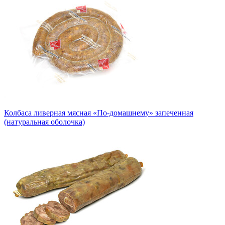
Колбаса ливерная мясная «По-домашнему» запеченная
(натуральная оболочка)