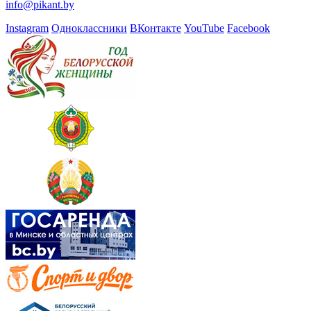
info@pikant.by
Instagram
Одноклассники
ВКонтакте
YouTube
Facebook