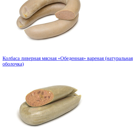
Колбаса ливерная мясная «Обеденная» вареная (натуральная
оболочка)