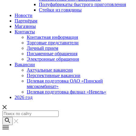
Полуфабрикаты быстрого приготовления
Стейки из говядины
Новости
Партнёрам
Магазины
Контакты
Контактная информация
Торговые представители
Личный прием
Письменные обращения
Электронные обращения
Вакансии
Актуальные вакансии
Перспективные вакансии
Целевая подготовка ОАО «Пинский
мясокомбинат»
Целевая подготовка филиал «Невель»
2026 год