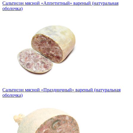
Сальтисон мясной «Аппетитный» вареный (натуральная
оболочка)
Сальтисон мясной «Праздничный» вареный (натуральная
оболочка)