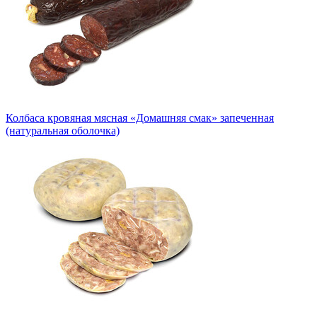
Колбаса кровяная мясная «Домашняя смак» запеченная
(натуральная оболочка)