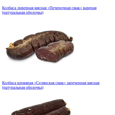
Колбаса ливерная мясная «Печеночная смак» вареная
(натуральная оболочка)
Колбаса кровяная «Селянская смак» запеченная мясная
(натуральная оболочка)