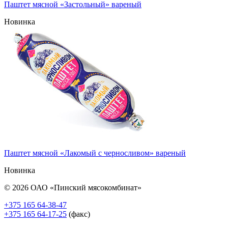
Паштет мясной «Застольный» вареный
Новинка
Паштет мясной «Лакомый с черносливом» вареный
Новинка
© 2026 ОАО «Пинский мясокомбинат»
+375 165 64-38-47
+375 165 64-17-25
(факс)