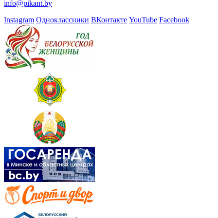
info@pikant.by
Instagram
Одноклассники
ВКонтакте
YouTube
Facebook