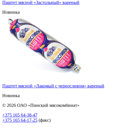
Паштет мясной «Застольный» вареный
Новинка
Паштет мясной «Лакомый с черносливом» вареный
Новинка
© 2026 ОАО «Пинский мясокомбинат»
+375 165 64-38-47
+375 165 64-17-25
(факс)