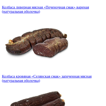
Колбаса ливерная мясная «Печеночная смак» вареная
(натуральная оболочка)
Колбаса кровяная «Селянская смак» запеченная мясная
(натуральная оболочка)