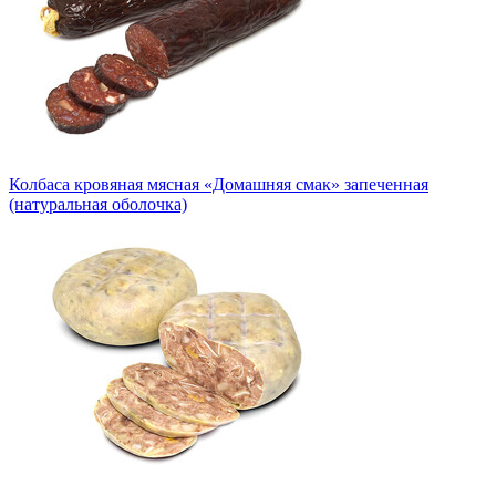
Колбаса кровяная мясная «Домашняя смак» запеченная
(натуральная оболочка)