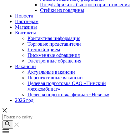
Полуфабрикаты быстрого приготовления
Стейки из говядины
Новости
Партнёрам
Магазины
Контакты
Контактная информация
Торговые представители
Личный прием
Письменные обращения
Электронные обращения
Вакансии
Актуальные вакансии
Перспективные вакансии
Целевая подготовка ОАО «Пинский
мясокомбинат»
Целевая подготовка филиал «Невель»
2026 год