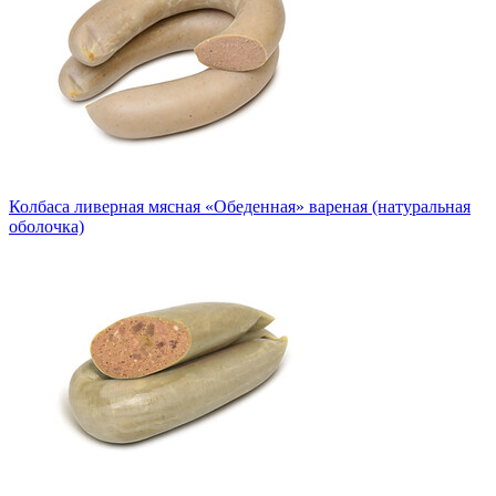
Колбаса ливерная мясная «Обеденная» вареная (натуральная
оболочка)