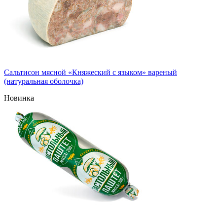
Сальтисон мясной «Княжеский с языком» вареный
(натуральная оболочка)
Новинка