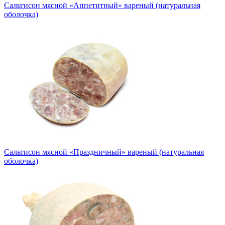
Сальтисон мясной «Аппетитный» вареный (натуральная
оболочка)
Сальтисон мясной «Праздничный» вареный (натуральная
оболочка)