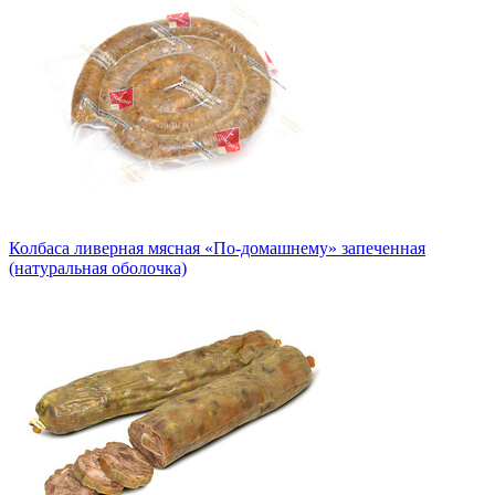
Колбаса ливерная мясная «По-домашнему» запеченная
(натуральная оболочка)