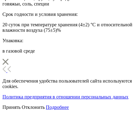
говяжьи, соль, специи
Срок годности и условия хранения:
20 суток при температуре хранения (4±2) °С и относительной
влажности воздуха (75±5)%
Упаковка:
в газовой среде
Для обеспечения удобства пользователей сайта используются
cookies.
Политика предприятия в отношении персональных данных
Принять
Отклонить
Подробнее